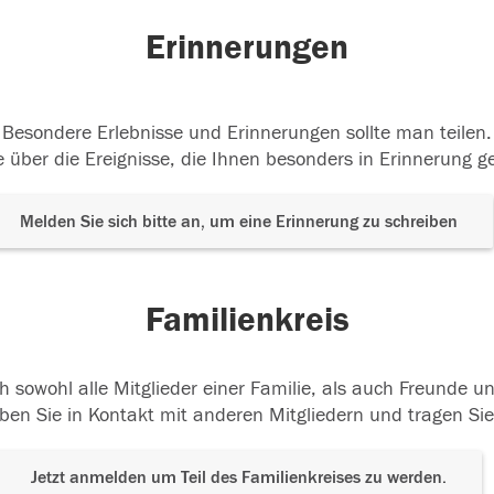
Erinnerungen
Besondere Erlebnisse und Erinnerungen sollte man teilen.
 über die Ereignisse, die Ihnen besonders in Erinnerung g
Melden Sie sich bitte an, um eine Erinnerung zu schreiben
Familienkreis
h sowohl alle Mitglieder einer Familie, als auch Freunde 
ben Sie in Kontakt mit anderen Mitgliedern und tragen Sie
Jetzt anmelden um Teil des Familienkreises zu werden.