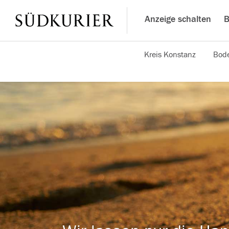
Anzeige schalten
B
Kreis Konstanz
Bode