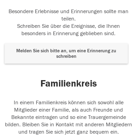
Besondere Erlebnisse und Erinnerungen sollte man
teilen.
Schreiben Sie über die Ereignisse, die Ihnen
besonders in Erinnerung geblieben sind.
Melden Sie sich bitte an, um eine Erinnerung zu
schreiben
Familienkreis
In einem Familienkreis können sich sowohl alle
Mitglieder einer Familie, als auch Freunde und
Bekannte eintragen und so eine Trauergemeinde
bilden. Bleiben Sie in Kontakt mit anderen Mitgliedern
und tragen Sie sich jetzt ganz bequem ein.