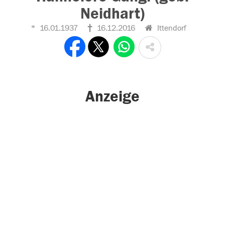
Neidhart)
16.01.1937
16.12.2016
Ittendorf
Anzeige