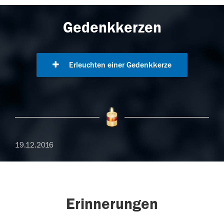
Gedenkkerzen
Erleuchten einer Gedenkkerze
19.12.2016
Erinnerungen