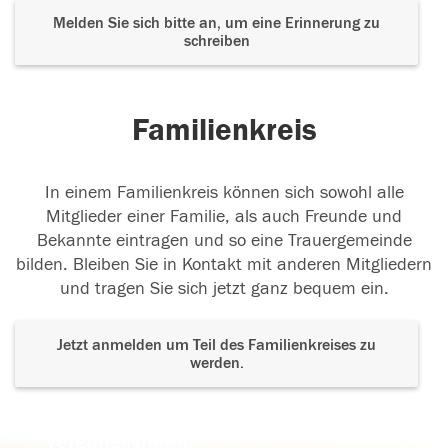
Melden Sie sich bitte an, um eine Erinnerung zu
schreiben
Familienkreis
In einem Familienkreis können sich sowohl alle
Mitglieder einer Familie, als auch Freunde und
Bekannte eintragen und so eine Trauergemeinde
bilden. Bleiben Sie in Kontakt mit anderen Mitgliedern
und tragen Sie sich jetzt ganz bequem ein.
Jetzt anmelden um Teil des Familienkreises zu
werden.
Der Tod ist nicht das Ende, nicht die
Vergänglichkeit,