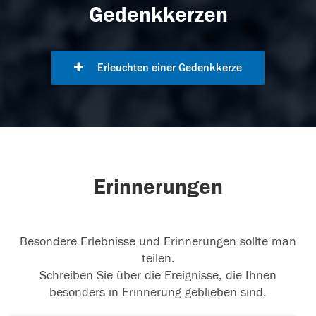
Gedenkkerzen
Erleuchten einer Gedenkkerze
Erinnerungen
Besondere Erlebnisse und Erinnerungen sollte man
teilen.
Schreiben Sie über die Ereignisse, die Ihnen
besonders in Erinnerung geblieben sind.