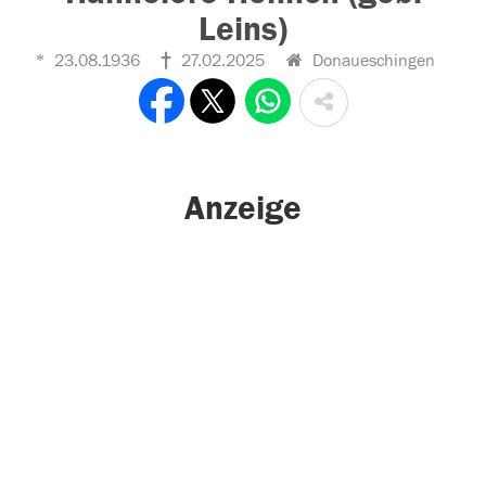
Leins)
23.08.1936
27.02.2025
Donaueschingen
Anzeige