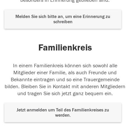
besonders in Erinnerung geblieben sind.
Melden Sie sich bitte an, um eine Erinnerung zu
schreiben
Familienkreis
In einem Familienkreis können sich sowohl alle
Mitglieder einer Familie, als auch Freunde und
Bekannte eintragen und so eine Trauergemeinde
bilden. Bleiben Sie in Kontakt mit anderen Mitgliedern
und tragen Sie sich jetzt ganz bequem ein.
Jetzt anmelden um Teil des Familienkreises zu
werden.