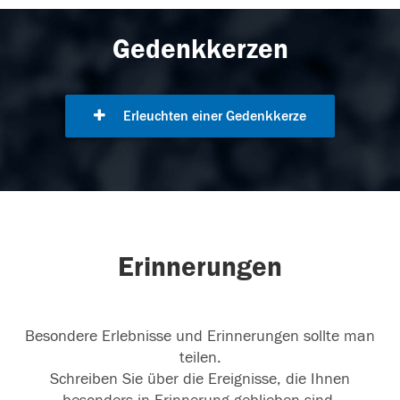
Gedenkkerzen
Erleuchten einer Gedenkkerze
Erinnerungen
Besondere Erlebnisse und Erinnerungen sollte man
teilen.
Schreiben Sie über die Ereignisse, die Ihnen