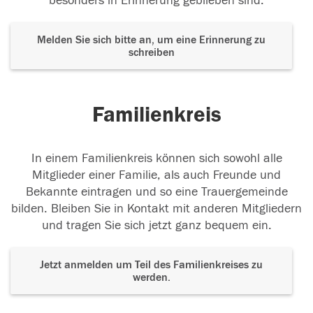
besonders in Erinnerung geblieben sind.
Melden Sie sich bitte an, um eine Erinnerung zu
schreiben
Familienkreis
In einem Familienkreis können sich sowohl alle
Mitglieder einer Familie, als auch Freunde und
Bekannte eintragen und so eine Trauergemeinde
bilden. Bleiben Sie in Kontakt mit anderen Mitgliedern
und tragen Sie sich jetzt ganz bequem ein.
Jetzt anmelden um Teil des Familienkreises zu
werden.