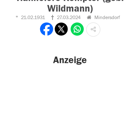
Wildmann)
21.02.1931
27.03.2024
Mindersdorf
Anzeige