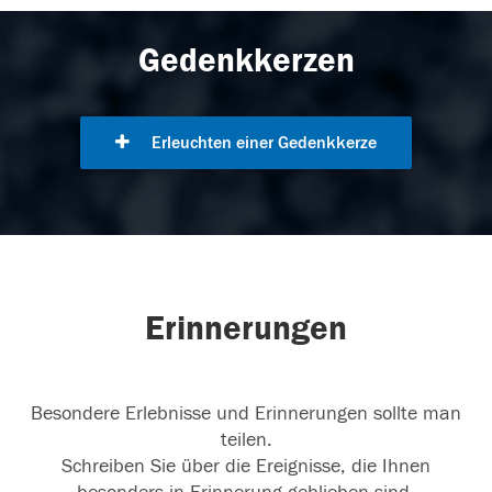
Gedenkkerzen
Erleuchten einer Gedenkkerze
Erinnerungen
Besondere Erlebnisse und Erinnerungen sollte man
teilen.
Schreiben Sie über die Ereignisse, die Ihnen