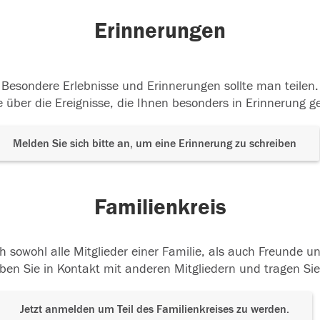
Erinnerungen
Besondere Erlebnisse und Erinnerungen sollte man teilen.
 über die Ereignisse, die Ihnen besonders in Erinnerung g
Melden Sie sich bitte an, um eine Erinnerung zu schreiben
Familienkreis
h sowohl alle Mitglieder einer Familie, als auch Freunde 
ben Sie in Kontakt mit anderen Mitgliedern und tragen Sie
Jetzt anmelden um Teil des Familienkreises zu werden.