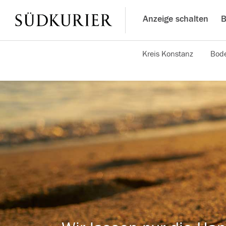
Anzeige schalten
B
Kreis Konstanz
Bode