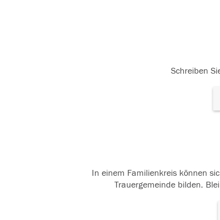
Schreiben Sie
In einem Familienkreis können sic
Trauergemeinde bilden. Blei