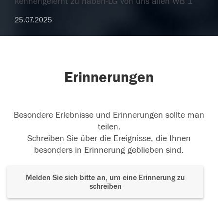
kennengelernt zu haben-LG von uns allen WB 1
25.07.2025
Erinnerungen
Besondere Erlebnisse und Erinnerungen sollte man
teilen.
Schreiben Sie über die Ereignisse, die Ihnen
besonders in Erinnerung geblieben sind.
Melden Sie sich bitte an, um eine Erinnerung zu
schreiben