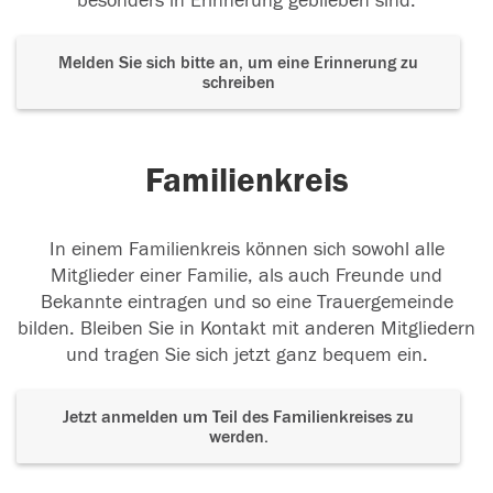
besonders in Erinnerung geblieben sind.
Melden Sie sich bitte an, um eine Erinnerung zu
schreiben
Familienkreis
In einem Familienkreis können sich sowohl alle
Mitglieder einer Familie, als auch Freunde und
Bekannte eintragen und so eine Trauergemeinde
bilden. Bleiben Sie in Kontakt mit anderen Mitgliedern
und tragen Sie sich jetzt ganz bequem ein.
Jetzt anmelden um Teil des Familienkreises zu
werden.