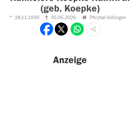
(geb. Koepke)
28.11.1939
05.05.2026
Pfinztal-Söllingen
Anzeige