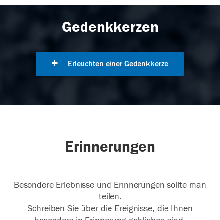
Gedenkkerzen
Erleuchten einer Gedenkkerze
Erinnerungen
Besondere Erlebnisse und Erinnerungen sollte man
teilen.
Schreiben Sie über die Ereignisse, die Ihnen