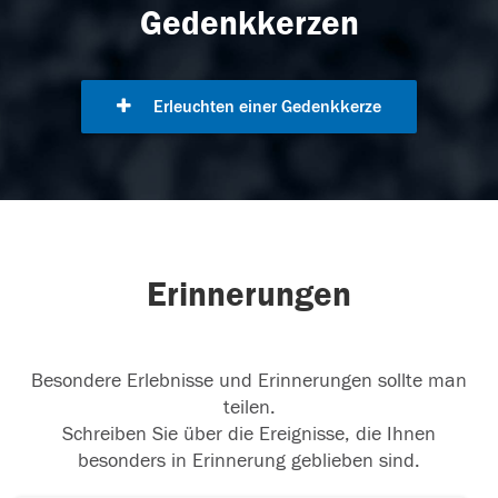
Gedenkkerzen
Erleuchten einer Gedenkkerze
Erinnerungen
Besondere Erlebnisse und Erinnerungen sollte man
teilen.
Schreiben Sie über die Ereignisse, die Ihnen
besonders in Erinnerung geblieben sind.