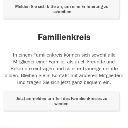
Melden Sie sich bitte an, um eine Erinnerung zu
schreiben
Familienkreis
In einem Familienkreis können sich sowohl alle
Mitglieder einer Familie, als auch Freunde und
Bekannte eintragen und so eine Trauergemeinde
bilden. Bleiben Sie in Kontakt mit anderen Mitgliedern
und tragen Sie sich jetzt ganz bequem ein.
Jetzt anmelden um Teil des Familienkreises zu
werden.
Der Tod ist nicht das Ende, nicht die
Vergänglichkeit,