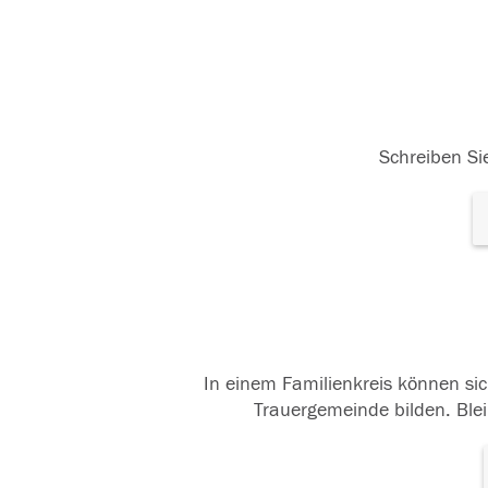
Schreiben Sie
In einem Familienkreis können sic
Trauergemeinde bilden. Blei