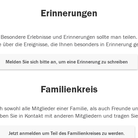
Erinnerungen
Besondere Erlebnisse und Erinnerungen sollte man teilen.
 über die Ereignisse, die Ihnen besonders in Erinnerung g
Melden Sie sich bitte an, um eine Erinnerung zu schreiben
Familienkreis
h sowohl alle Mitglieder einer Familie, als auch Freunde 
ben Sie in Kontakt mit anderen Mitgliedern und tragen Sie
Jetzt anmelden um Teil des Familienkreises zu werden.