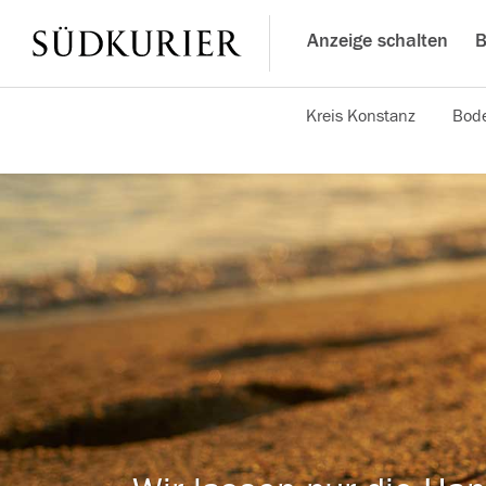
Anzeige schalten
B
Kreis Konstanz
Bode