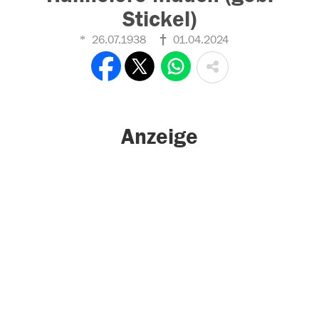
Stickel)
26.07.1938
01.04.2024
Anzeige