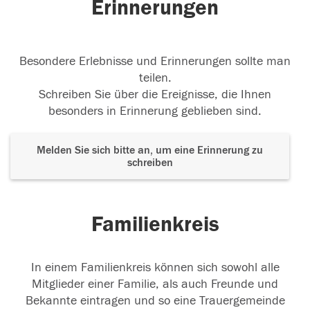
Erinnerungen
Besondere Erlebnisse und Erinnerungen sollte man
teilen.
Schreiben Sie über die Ereignisse, die Ihnen
besonders in Erinnerung geblieben sind.
Melden Sie sich bitte an, um eine Erinnerung zu
schreiben
Familienkreis
In einem Familienkreis können sich sowohl alle
Mitglieder einer Familie, als auch Freunde und
Bekannte eintragen und so eine Trauergemeinde