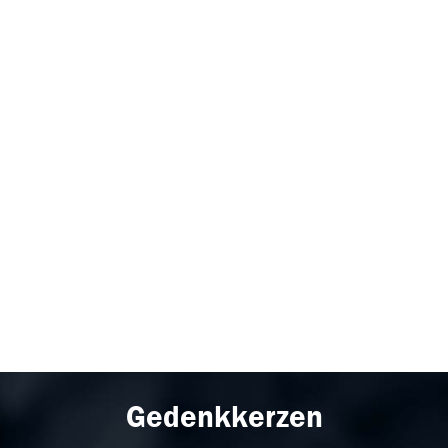
Gedenkkerzen