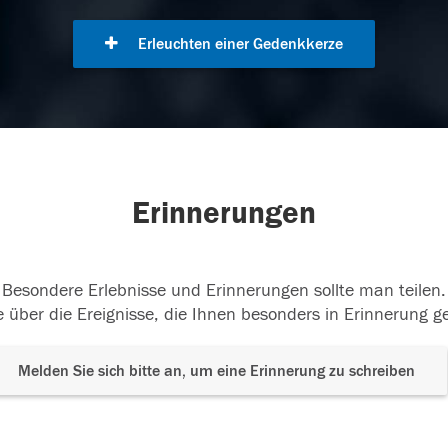
Erleuchten einer Gedenkkerze
Erinnerungen
Besondere Erlebnisse und Erinnerungen sollte man teilen.
 über die Ereignisse, die Ihnen besonders in Erinnerung g
Melden Sie sich bitte an, um eine Erinnerung zu schreiben