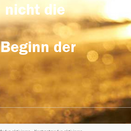
 nicht die
 Beginn der