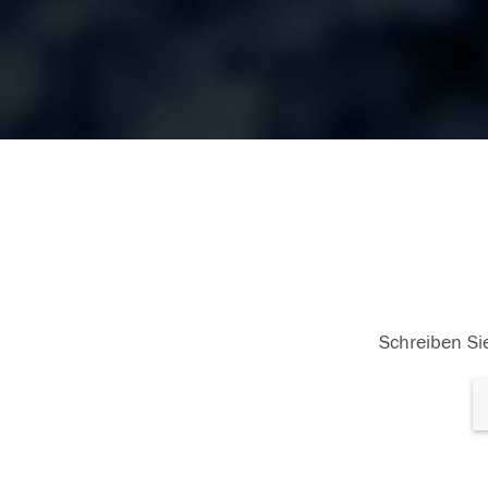
Schreiben Sie