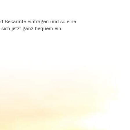
und Bekannte eintragen und so eine
 sich jetzt ganz bequem ein.