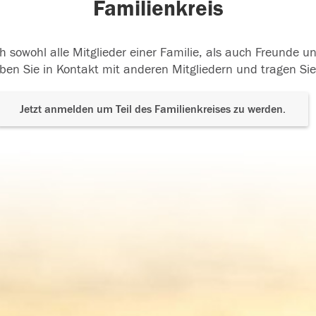
Familienkreis
h sowohl alle Mitglieder einer Familie, als auch Freunde 
ben Sie in Kontakt mit anderen Mitgliedern und tragen Sie
Jetzt anmelden um Teil des Familienkreises zu werden.