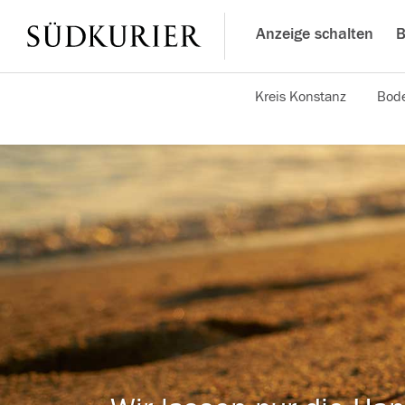
Anzeige schalten
B
Kreis Konstanz
Bode