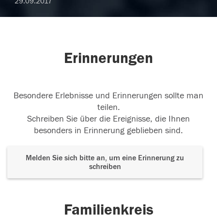
29.09.2017
Erinnerungen
Besondere Erlebnisse und Erinnerungen sollte man
teilen.
Schreiben Sie über die Ereignisse, die Ihnen
besonders in Erinnerung geblieben sind.
Melden Sie sich bitte an, um eine Erinnerung zu
schreiben
Familienkreis