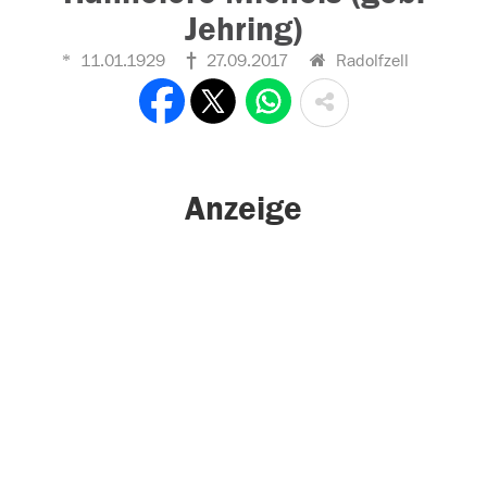
Jehring)
11.01.1929
27.09.2017
Radolfzell
Anzeige