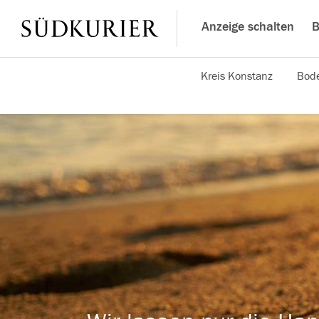
Anzeige schalten
B
Kreis Konstanz
Bode