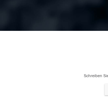
Schreiben Sie