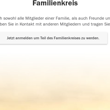
Familienkreis
h sowohl alle Mitglieder einer Familie, als auch Freunde 
ben Sie in Kontakt mit anderen Mitgliedern und tragen Sie
Jetzt anmelden um Teil des Familienkreises zu werden.