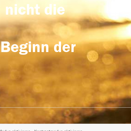
 nicht die
 Beginn der