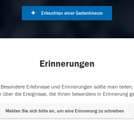
Erleuchten einer Gedenkkerze
Erinnerungen
Besondere Erlebnisse und Erinnerungen sollte man teilen.
 über die Ereignisse, die Ihnen besonders in Erinnerung g
Melden Sie sich bitte an, um eine Erinnerung zu schreiben