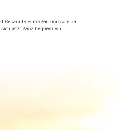
und Bekannte eintragen und so eine
 sich jetzt ganz bequem ein.