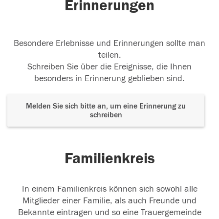
Erinnerungen
Besondere Erlebnisse und Erinnerungen sollte man
teilen.
Schreiben Sie über die Ereignisse, die Ihnen
besonders in Erinnerung geblieben sind.
Melden Sie sich bitte an, um eine Erinnerung zu
schreiben
Familienkreis
In einem Familienkreis können sich sowohl alle
Mitglieder einer Familie, als auch Freunde und
Bekannte eintragen und so eine Trauergemeinde