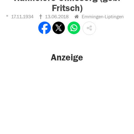
Fritsch)
17.11.1934
13.06.2018
Emmingen-Liptingen
Anzeige