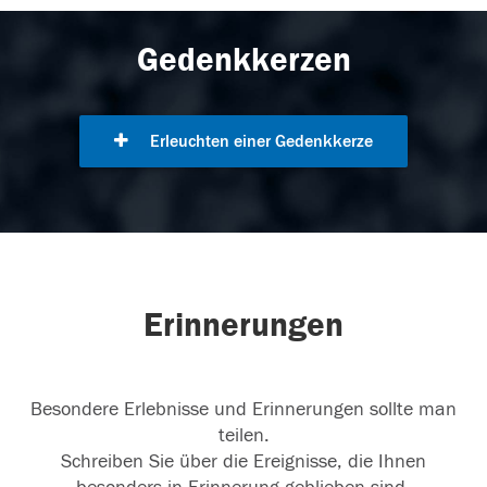
Gedenkkerzen
Erleuchten einer Gedenkkerze
Erinnerungen
Besondere Erlebnisse und Erinnerungen sollte man
teilen.
Schreiben Sie über die Ereignisse, die Ihnen