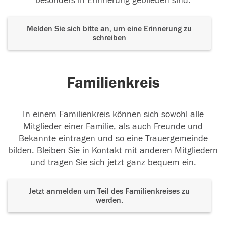
besonders in Erinnerung geblieben sind.
Melden Sie sich bitte an, um eine Erinnerung zu
schreiben
Familienkreis
In einem Familienkreis können sich sowohl alle
Mitglieder einer Familie, als auch Freunde und
Bekannte eintragen und so eine Trauergemeinde
bilden. Bleiben Sie in Kontakt mit anderen Mitgliedern
und tragen Sie sich jetzt ganz bequem ein.
Jetzt anmelden um Teil des Familienkreises zu
werden.