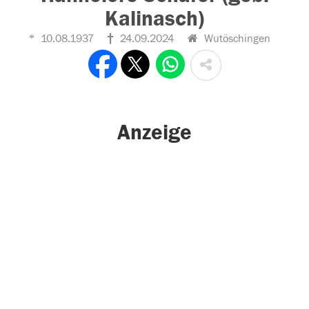
Kalinasch)
10.08.1937
24.09.2024
Wutöschingen
Anzeige