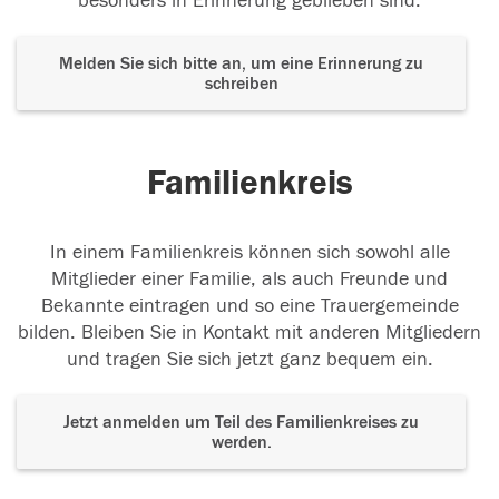
besonders in Erinnerung geblieben sind.
Melden Sie sich bitte an, um eine Erinnerung zu
schreiben
Familienkreis
In einem Familienkreis können sich sowohl alle
Mitglieder einer Familie, als auch Freunde und
Bekannte eintragen und so eine Trauergemeinde
bilden. Bleiben Sie in Kontakt mit anderen Mitgliedern
und tragen Sie sich jetzt ganz bequem ein.
Jetzt anmelden um Teil des Familienkreises zu
werden.