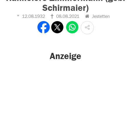
Schirmaier)
12.08.1932
08.08.2021
Jestetten
Anzeige