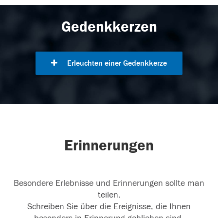
Gedenkkerzen
Erleuchten einer Gedenkkerze
Erinnerungen
Besondere Erlebnisse und Erinnerungen sollte man
teilen.
Schreiben Sie über die Ereignisse, die Ihnen