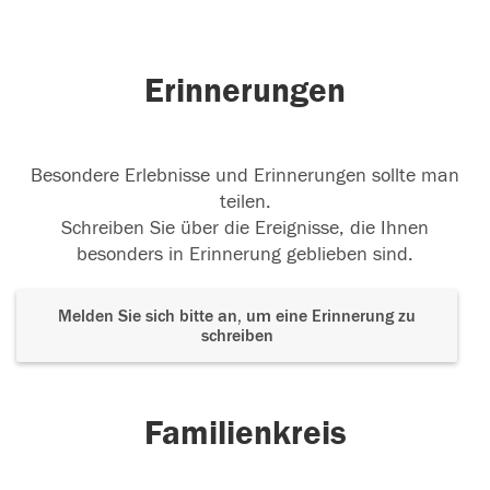
Erinnerungen
Besondere Erlebnisse und Erinnerungen sollte man
teilen.
Schreiben Sie über die Ereignisse, die Ihnen
besonders in Erinnerung geblieben sind.
Melden Sie sich bitte an, um eine Erinnerung zu
schreiben
Familienkreis