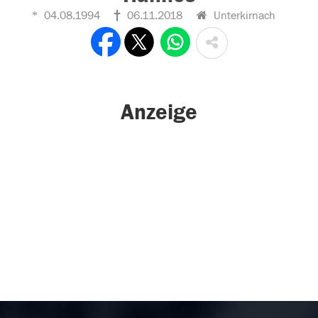
04.08.1994
06.11.2018
Unterkirnach
Anzeige