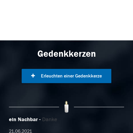
Gedenkkerzen
Erleuchten einer Gedenkkerze
ein Nachbar
Danke
21.06.2021