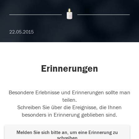
22.05.2015
Erinnerungen
Besondere Erlebnisse und Erinnerungen sollte man
teilen.
Schreiben Sie über die Ereignisse, die Ihnen
besonders in Erinnerung geblieben sind.
Melden Sie sich bitte an, um eine Erinnerung zu
schreiben