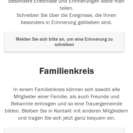
Besondere Erlebnisse und Erinnerungen sollte man
teilen.
Schreiben Sie über die Ereignisse, die Ihnen
besonders in Erinnerung geblieben sind.
Melden Sie sich bitte an, um eine Erinnerung zu
schreiben
Familienkreis
In einem Familienkreis können sich sowohl alle
Mitglieder einer Familie, als auch Freunde und
Bekannte eintragen und so eine Trauergemeinde
bilden. Bleiben Sie in Kontakt mit anderen Mitgliedern
und tragen Sie sich jetzt ganz bequem ein.