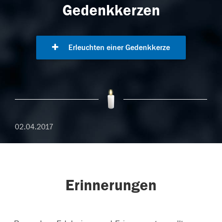
Gedenkkerzen
Erleuchten einer Gedenkkerze
02.04.2017
Erinnerungen