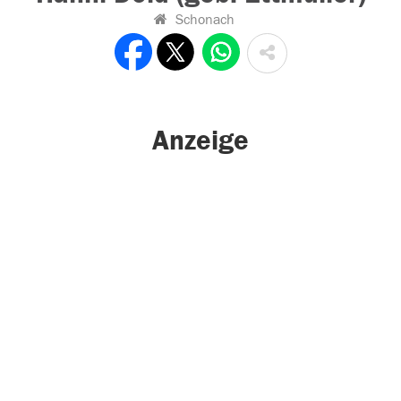
Schonach
Anzeige