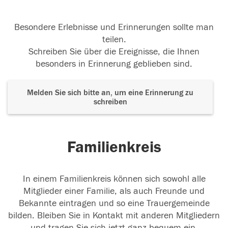
Besondere Erlebnisse und Erinnerungen sollte man
teilen.
Schreiben Sie über die Ereignisse, die Ihnen
besonders in Erinnerung geblieben sind.
Melden Sie sich bitte an, um eine Erinnerung zu
schreiben
Familienkreis
In einem Familienkreis können sich sowohl alle
Mitglieder einer Familie, als auch Freunde und
Bekannte eintragen und so eine Trauergemeinde
bilden. Bleiben Sie in Kontakt mit anderen Mitgliedern
und tragen Sie sich jetzt ganz bequem ein.