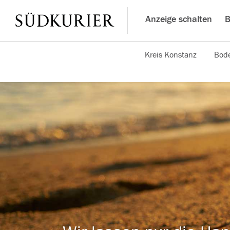
Anzeige schalten
B
Kreis Konstanz
Bode