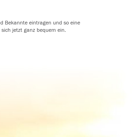
und Bekannte eintragen und so eine
 sich jetzt ganz bequem ein.