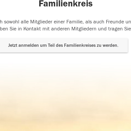
Familienkreis
h sowohl alle Mitglieder einer Familie, als auch Freunde 
ben Sie in Kontakt mit anderen Mitgliedern und tragen Sie
Jetzt anmelden um Teil des Familienkreises zu werden.