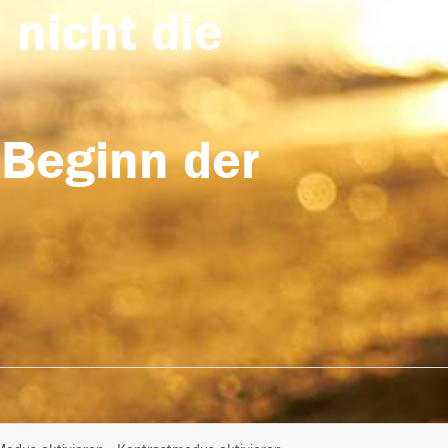
 nicht die
 Beginn der