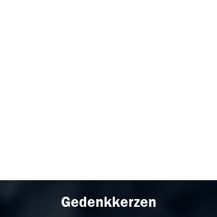
Gedenkkerzen