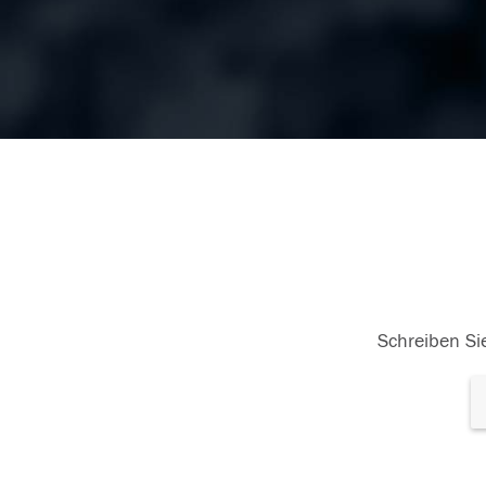
Schreiben Sie