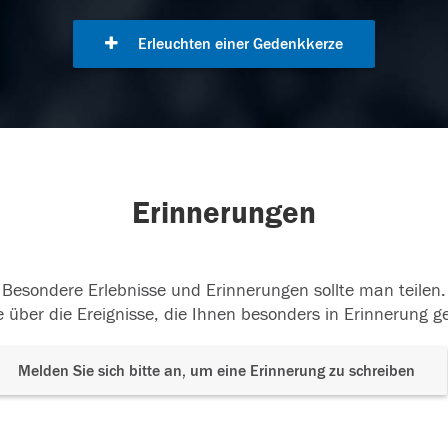
Erleuchten einer Gedenkkerze
Erinnerungen
Besondere Erlebnisse und Erinnerungen sollte man teilen.
 über die Ereignisse, die Ihnen besonders in Erinnerung g
Melden Sie sich bitte an, um eine Erinnerung zu schreiben