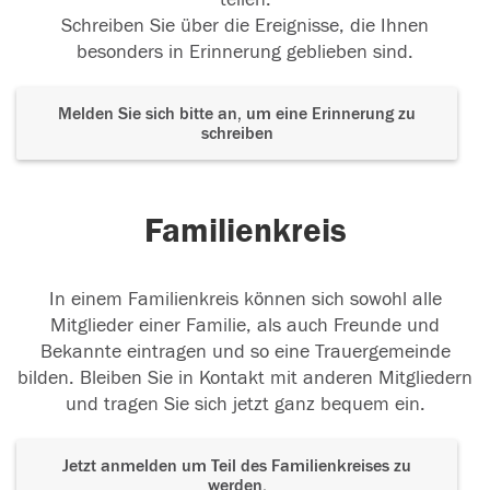
Schreiben Sie über die Ereignisse, die Ihnen
besonders in Erinnerung geblieben sind.
Melden Sie sich bitte an, um eine Erinnerung zu
schreiben
Familienkreis
In einem Familienkreis können sich sowohl alle
Mitglieder einer Familie, als auch Freunde und
Bekannte eintragen und so eine Trauergemeinde
bilden. Bleiben Sie in Kontakt mit anderen Mitgliedern
und tragen Sie sich jetzt ganz bequem ein.
Jetzt anmelden um Teil des Familienkreises zu
werden.