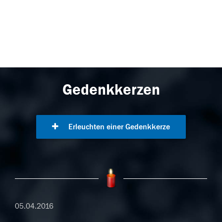
Gedenkkerzen
Erleuchten einer Gedenkkerze
05.04.2016