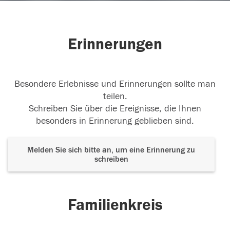
Erinnerungen
Besondere Erlebnisse und Erinnerungen sollte man
teilen.
Schreiben Sie über die Ereignisse, die Ihnen
besonders in Erinnerung geblieben sind.
Melden Sie sich bitte an, um eine Erinnerung zu
schreiben
Familienkreis