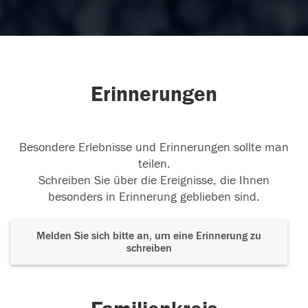
Erinnerungen
Besondere Erlebnisse und Erinnerungen sollte man
teilen.
Schreiben Sie über die Ereignisse, die Ihnen
besonders in Erinnerung geblieben sind.
Melden Sie sich bitte an, um eine Erinnerung zu
schreiben