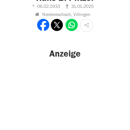
06.02.1933
31.01.2025
Niedereschach, Villingen
Anzeige