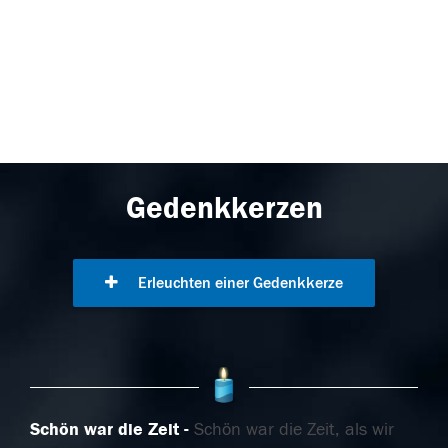
Gedenkkerzen
Erleuchten einer Gedenkkerze
Schön war die Zeit
Schön war die Zeit, als wir