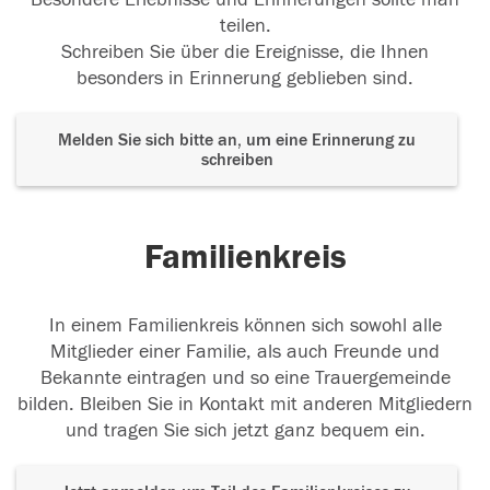
teilen.
Schreiben Sie über die Ereignisse, die Ihnen
besonders in Erinnerung geblieben sind.
Melden Sie sich bitte an, um eine Erinnerung zu
schreiben
Familienkreis
In einem Familienkreis können sich sowohl alle
Mitglieder einer Familie, als auch Freunde und
Bekannte eintragen und so eine Trauergemeinde
bilden. Bleiben Sie in Kontakt mit anderen Mitgliedern
und tragen Sie sich jetzt ganz bequem ein.