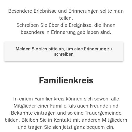
Besondere Erlebnisse und Erinnerungen sollte man
teilen.
Schreiben Sie über die Ereignisse, die Ihnen
besonders in Erinnerung geblieben sind.
Melden Sie sich bitte an, um eine Erinnerung zu
schreiben
Familienkreis
In einem Familienkreis können sich sowohl alle
Mitglieder einer Familie, als auch Freunde und
Bekannte eintragen und so eine Trauergemeinde
bilden. Bleiben Sie in Kontakt mit anderen Mitgliedern
und tragen Sie sich jetzt ganz bequem ein.