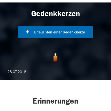
Gedenkkerzen
Erleuchten einer Gedenkkerze
28.07.2018
Erinnerungen