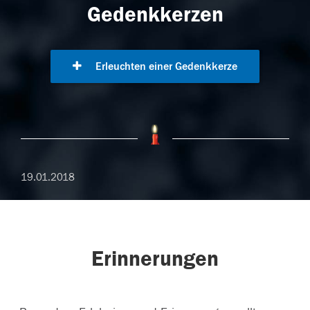
Gedenkkerzen
Erleuchten einer Gedenkkerze
19.01.2018
Erinnerungen