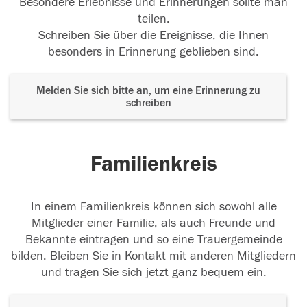
Besondere Erlebnisse und Erinnerungen sollte man
teilen.
Schreiben Sie über die Ereignisse, die Ihnen
besonders in Erinnerung geblieben sind.
Melden Sie sich bitte an, um eine Erinnerung zu
schreiben
Familienkreis
In einem Familienkreis können sich sowohl alle
Mitglieder einer Familie, als auch Freunde und
Bekannte eintragen und so eine Trauergemeinde
bilden. Bleiben Sie in Kontakt mit anderen Mitgliedern
und tragen Sie sich jetzt ganz bequem ein.