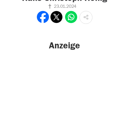
23.01.2024
Anzeige