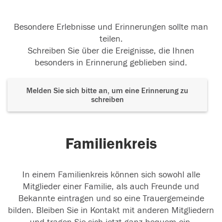
Besondere Erlebnisse und Erinnerungen sollte man
teilen.
Schreiben Sie über die Ereignisse, die Ihnen
besonders in Erinnerung geblieben sind.
Melden Sie sich bitte an, um eine Erinnerung zu
schreiben
Familienkreis
In einem Familienkreis können sich sowohl alle
Mitglieder einer Familie, als auch Freunde und
Bekannte eintragen und so eine Trauergemeinde
bilden. Bleiben Sie in Kontakt mit anderen Mitgliedern