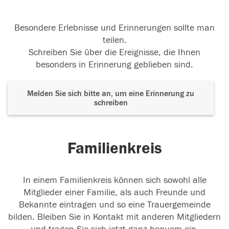
Besondere Erlebnisse und Erinnerungen sollte man
teilen.
Schreiben Sie über die Ereignisse, die Ihnen
besonders in Erinnerung geblieben sind.
Melden Sie sich bitte an, um eine Erinnerung zu
schreiben
Familienkreis
In einem Familienkreis können sich sowohl alle
Mitglieder einer Familie, als auch Freunde und
Bekannte eintragen und so eine Trauergemeinde
bilden. Bleiben Sie in Kontakt mit anderen Mitgliedern