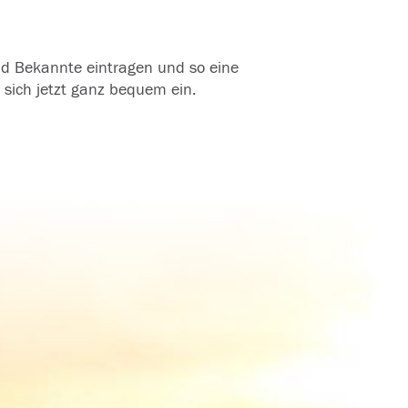
und Bekannte eintragen und so eine
 sich jetzt ganz bequem ein.