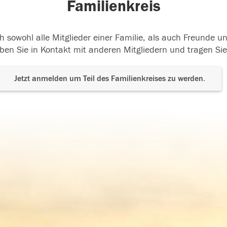
Familienkreis
h sowohl alle Mitglieder einer Familie, als auch Freunde 
ben Sie in Kontakt mit anderen Mitgliedern und tragen Sie
Jetzt anmelden um Teil des Familienkreises zu werden.