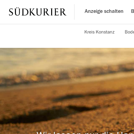
Anzeige schalten
B
Kreis Konstanz
Bode