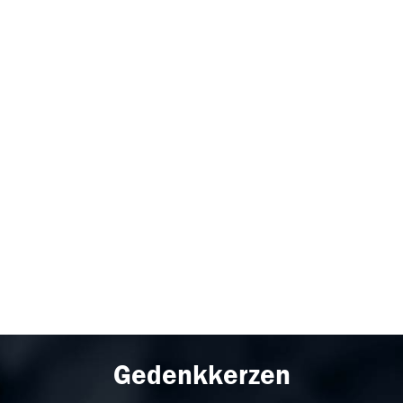
Gedenkkerzen