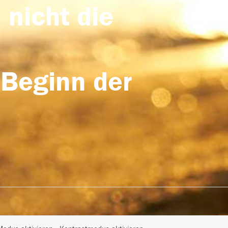
 nicht die
 Beginn der