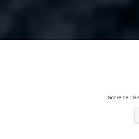
Schreiben Sie