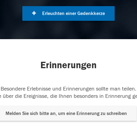
Erleuchten einer Gedenkkerze
Erinnerungen
Besondere Erlebnisse und Erinnerungen sollte man teilen.
 über die Ereignisse, die Ihnen besonders in Erinnerung g
Melden Sie sich bitte an, um eine Erinnerung zu schreiben