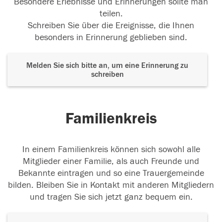
Besondere Erlebnisse und Erinnerungen sollte man
teilen.
Schreiben Sie über die Ereignisse, die Ihnen
besonders in Erinnerung geblieben sind.
Melden Sie sich bitte an, um eine Erinnerung zu
schreiben
Familienkreis
In einem Familienkreis können sich sowohl alle
Mitglieder einer Familie, als auch Freunde und
Bekannte eintragen und so eine Trauergemeinde
bilden. Bleiben Sie in Kontakt mit anderen Mitgliedern
und tragen Sie sich jetzt ganz bequem ein.