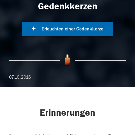
Gedenkkerzen
Erleuchten einer Gedenkkerze
07.10.2016
Erinnerungen