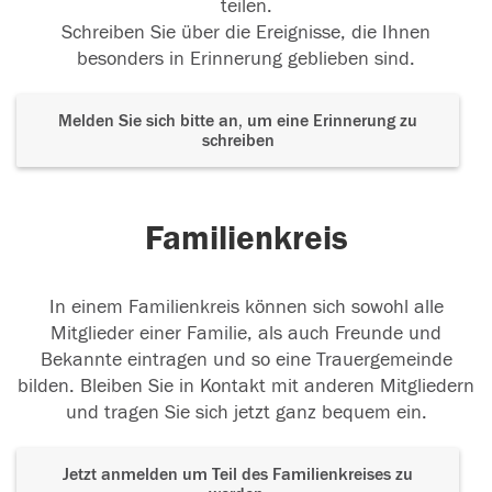
teilen.
Schreiben Sie über die Ereignisse, die Ihnen
besonders in Erinnerung geblieben sind.
Melden Sie sich bitte an, um eine Erinnerung zu
schreiben
Familienkreis
In einem Familienkreis können sich sowohl alle
Mitglieder einer Familie, als auch Freunde und
Bekannte eintragen und so eine Trauergemeinde
bilden. Bleiben Sie in Kontakt mit anderen Mitgliedern
und tragen Sie sich jetzt ganz bequem ein.
Jetzt anmelden um Teil des Familienkreises zu