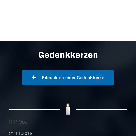
Gedenkkerzen
Erleuchten einer Gedenkkerze
RIP Opa
21.11.2018