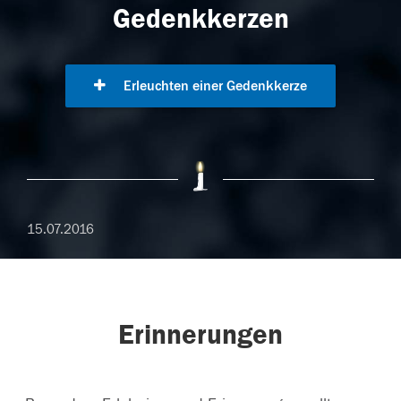
Gedenkkerzen
Erleuchten einer Gedenkkerze
15.07.2016
Erinnerungen