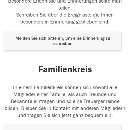
Besondere Erlebnisse und Erinnerungen sollte man
teilen.
Schreiben Sie über die Ereignisse, die Ihnen
besonders in Erinnerung geblieben sind.
Melden Sie sich bitte an, um eine Erinnerung zu
schreiben
Familienkreis
In einem Familienkreis können sich sowohl alle
Mitglieder einer Familie, als auch Freunde und
Bekannte eintragen und so eine Trauergemeinde
bilden. Bleiben Sie in Kontakt mit anderen Mitgliedern
und tragen Sie sich jetzt ganz bequem ein.