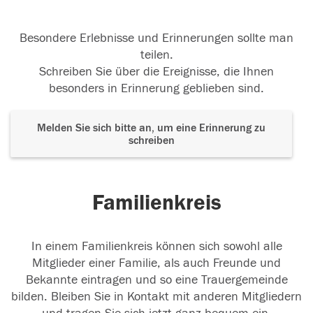
Besondere Erlebnisse und Erinnerungen sollte man
teilen.
Schreiben Sie über die Ereignisse, die Ihnen
besonders in Erinnerung geblieben sind.
Melden Sie sich bitte an, um eine Erinnerung zu
schreiben
Familienkreis
In einem Familienkreis können sich sowohl alle
Mitglieder einer Familie, als auch Freunde und
Bekannte eintragen und so eine Trauergemeinde
bilden. Bleiben Sie in Kontakt mit anderen Mitgliedern