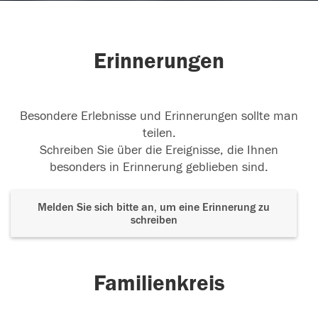
Erinnerungen
Besondere Erlebnisse und Erinnerungen sollte man
teilen.
Schreiben Sie über die Ereignisse, die Ihnen
besonders in Erinnerung geblieben sind.
Melden Sie sich bitte an, um eine Erinnerung zu
schreiben
Familienkreis