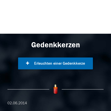
Gedenkkerzen
Erleuchten einer Gedenkkerze
02.06.2014