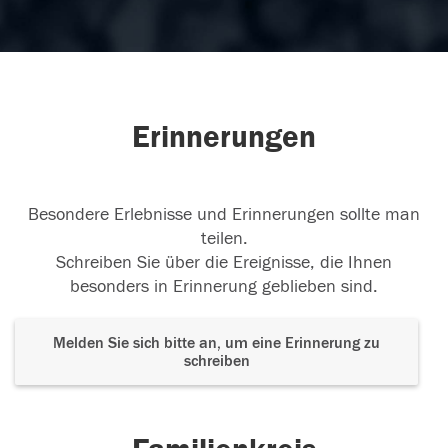
Erinnerungen
Besondere Erlebnisse und Erinnerungen sollte man
teilen.
Schreiben Sie über die Ereignisse, die Ihnen
besonders in Erinnerung geblieben sind.
Melden Sie sich bitte an, um eine Erinnerung zu
schreiben