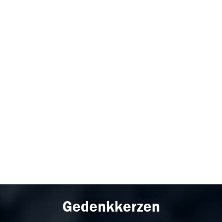
Gedenkkerzen