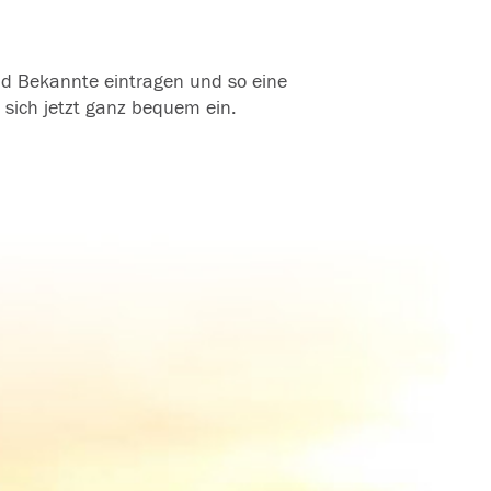
und Bekannte eintragen und so eine
 sich jetzt ganz bequem ein.