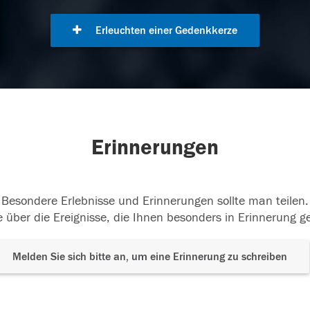
Erleuchten einer Gedenkkerze
Erinnerungen
Besondere Erlebnisse und Erinnerungen sollte man teilen.
 über die Ereignisse, die Ihnen besonders in Erinnerung g
Melden Sie sich bitte an, um eine Erinnerung zu schreiben