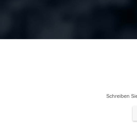
Schreiben Sie