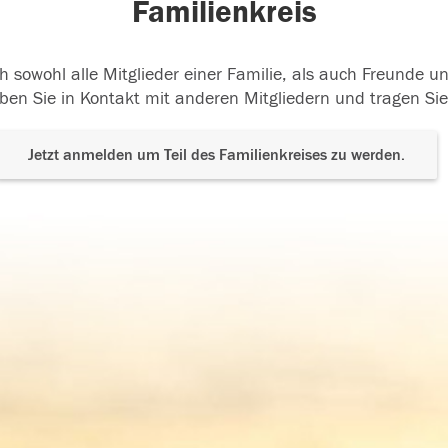
Familienkreis
h sowohl alle Mitglieder einer Familie, als auch Freunde 
ben Sie in Kontakt mit anderen Mitgliedern und tragen Sie
Jetzt anmelden um Teil des Familienkreises zu werden.