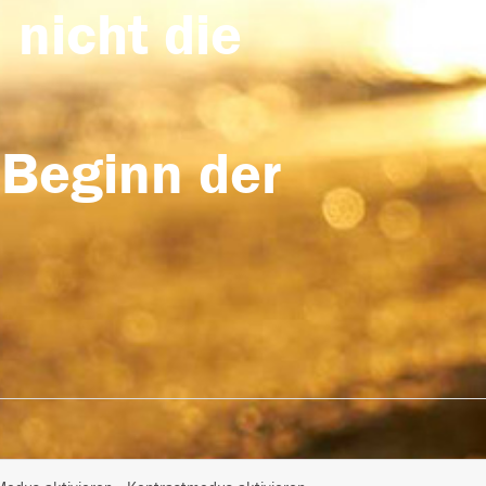
 nicht die
 Beginn der