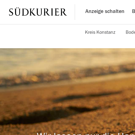
Anzeige schalten
B
Kreis Konstanz
Bode