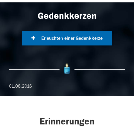
Gedenkkerzen
Erleuchten einer Gedenkkerze
01.08.2016
Erinnerungen