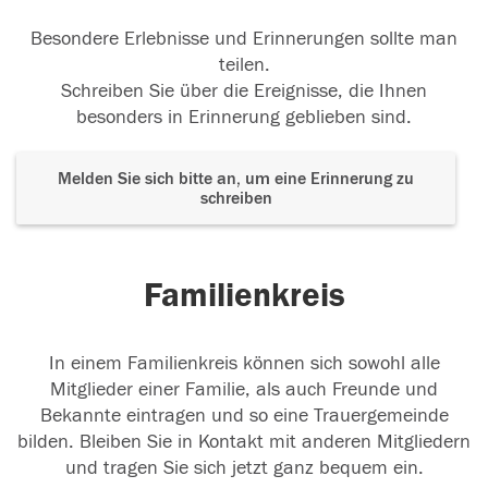
Besondere Erlebnisse und Erinnerungen sollte man
teilen.
Schreiben Sie über die Ereignisse, die Ihnen
besonders in Erinnerung geblieben sind.
Melden Sie sich bitte an, um eine Erinnerung zu
schreiben
Familienkreis
In einem Familienkreis können sich sowohl alle
Mitglieder einer Familie, als auch Freunde und
Bekannte eintragen und so eine Trauergemeinde
bilden. Bleiben Sie in Kontakt mit anderen Mitgliedern
und tragen Sie sich jetzt ganz bequem ein.