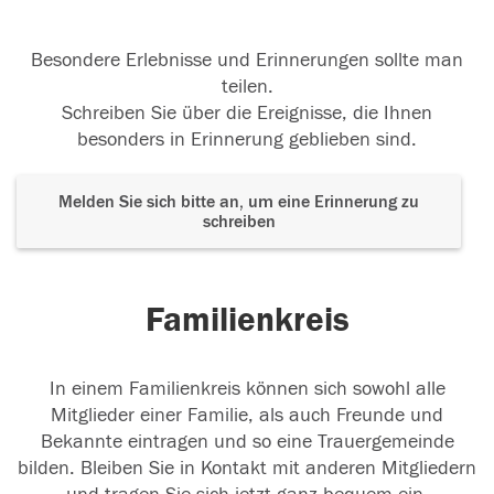
Besondere Erlebnisse und Erinnerungen sollte man
teilen.
Schreiben Sie über die Ereignisse, die Ihnen
besonders in Erinnerung geblieben sind.
Melden Sie sich bitte an, um eine Erinnerung zu
schreiben
Familienkreis
In einem Familienkreis können sich sowohl alle
Mitglieder einer Familie, als auch Freunde und
Bekannte eintragen und so eine Trauergemeinde
bilden. Bleiben Sie in Kontakt mit anderen Mitgliedern