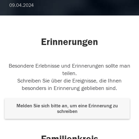
09.04.2024
Erinnerungen
Besondere Erlebnisse und Erinnerungen sollte man
teilen.
Schreiben Sie über die Ereignisse, die Ihnen
besonders in Erinnerung geblieben sind.
Melden Sie sich bitte an, um eine Erinnerung zu
schreiben