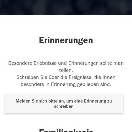
Erinnerungen
Besondere Erlebnisse und Erinnerungen sollte man
teilen.
Schreiben Sie über die Ereignisse, die Ihnen
besonders in Erinnerung geblieben sind.
Melden Sie sich bitte an, um eine Erinnerung zu
schreiben