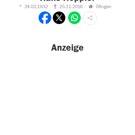
24.02.1932
25.11.2016
Öfingen
Anzeige