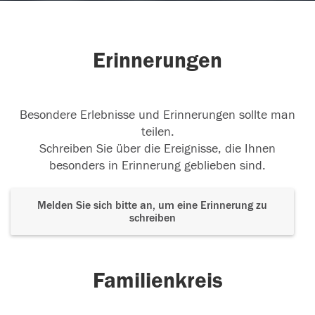
Erinnerungen
Besondere Erlebnisse und Erinnerungen sollte man
teilen.
Schreiben Sie über die Ereignisse, die Ihnen
besonders in Erinnerung geblieben sind.
Melden Sie sich bitte an, um eine Erinnerung zu
schreiben
Familienkreis