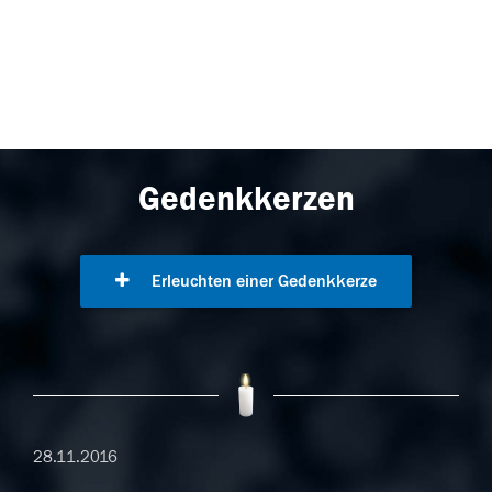
Gedenkkerzen
Erleuchten einer Gedenkkerze
28.11.2016