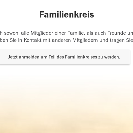
Familienkreis
h sowohl alle Mitglieder einer Familie, als auch Freunde 
ben Sie in Kontakt mit anderen Mitgliedern und tragen Sie
Jetzt anmelden um Teil des Familienkreises zu werden.