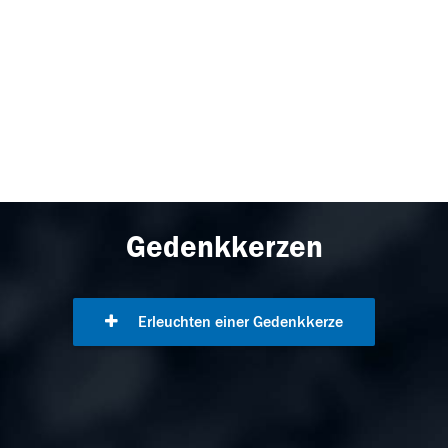
Gedenkkerzen
Erleuchten einer Gedenkkerze