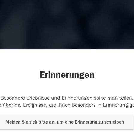
Erinnerungen
Besondere Erlebnisse und Erinnerungen sollte man teilen.
 über die Ereignisse, die Ihnen besonders in Erinnerung g
Melden Sie sich bitte an, um eine Erinnerung zu schreiben