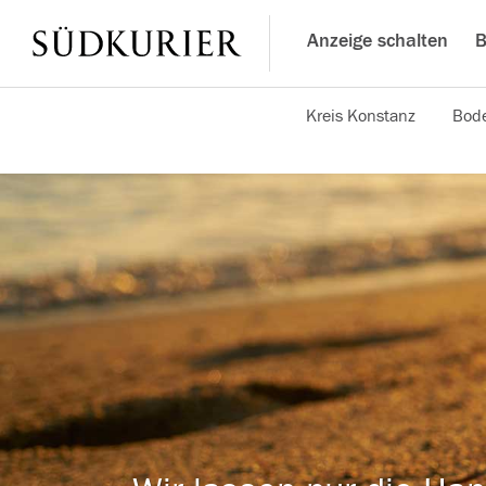
Anzeige schalten
B
Kreis Konstanz
Bode