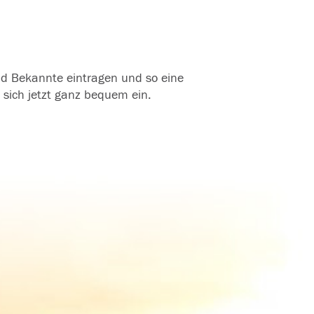
und Bekannte eintragen und so eine
 sich jetzt ganz bequem ein.