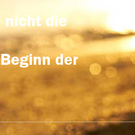
 nicht die
 Beginn der