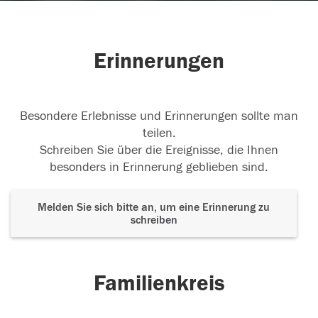
Erinnerungen
Besondere Erlebnisse und Erinnerungen sollte man
teilen.
Schreiben Sie über die Ereignisse, die Ihnen
besonders in Erinnerung geblieben sind.
Melden Sie sich bitte an, um eine Erinnerung zu
schreiben
Familienkreis