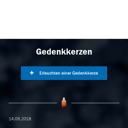
Gedenkkerzen
Erleuchten einer Gedenkkerze
14.09.2018