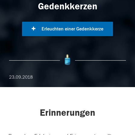
Gedenkkerzen
Erleuchten einer Gedenkkerze
23.09.2018
Erinnerungen