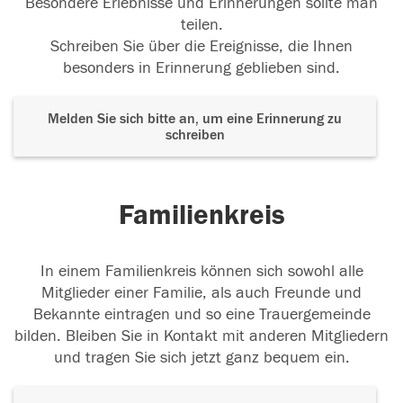
Besondere Erlebnisse und Erinnerungen sollte man
teilen.
Schreiben Sie über die Ereignisse, die Ihnen
besonders in Erinnerung geblieben sind.
Melden Sie sich bitte an, um eine Erinnerung zu
schreiben
Familienkreis
In einem Familienkreis können sich sowohl alle
Mitglieder einer Familie, als auch Freunde und
Bekannte eintragen und so eine Trauergemeinde
bilden. Bleiben Sie in Kontakt mit anderen Mitgliedern
und tragen Sie sich jetzt ganz bequem ein.