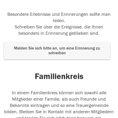
Besondere Erlebnisse und Erinnerungen sollte man
teilen.
Schreiben Sie über die Ereignisse, die Ihnen
besonders in Erinnerung geblieben sind.
Melden Sie sich bitte an, um eine Erinnerung zu
schreiben
Familienkreis
In einem Familienkreis können sich sowohl alle
Mitglieder einer Familie, als auch Freunde und
Bekannte eintragen und so eine Trauergemeinde
bilden. Bleiben Sie in Kontakt mit anderen Mitgliedern