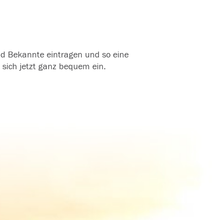
und Bekannte eintragen und so eine
 sich jetzt ganz bequem ein.