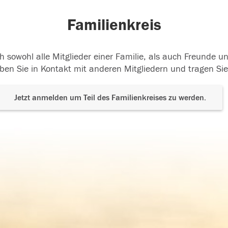
Familienkreis
h sowohl alle Mitglieder einer Familie, als auch Freunde 
ben Sie in Kontakt mit anderen Mitgliedern und tragen Sie
Jetzt anmelden um Teil des Familienkreises zu werden.