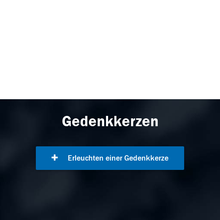
Gedenkkerzen
Erleuchten einer Gedenkkerze