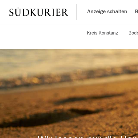
Anzeige schalten
B
Kreis Konstanz
Bode