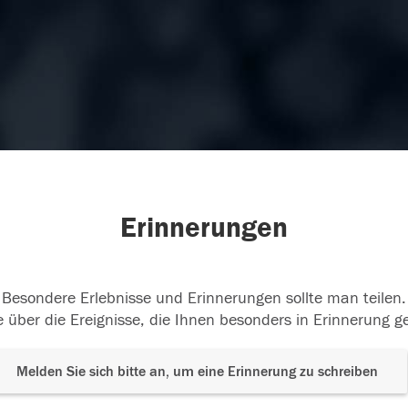
Erinnerungen
Besondere Erlebnisse und Erinnerungen sollte man teilen.
 über die Ereignisse, die Ihnen besonders in Erinnerung g
Melden Sie sich bitte an, um eine Erinnerung zu schreiben