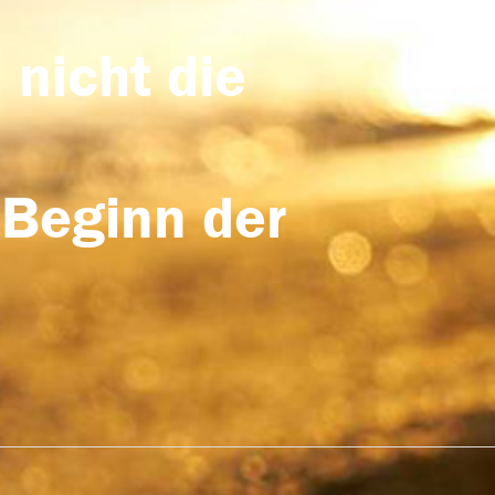
 nicht die
 Beginn der