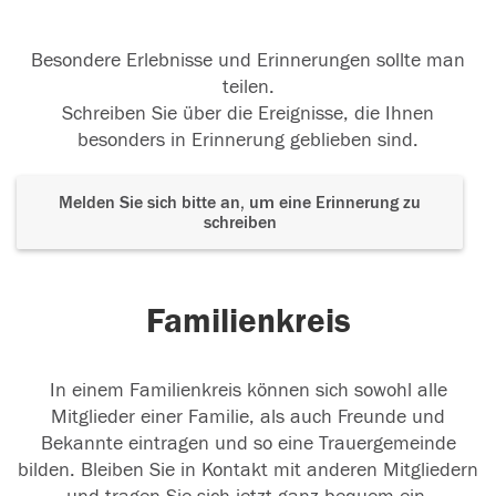
Besondere Erlebnisse und Erinnerungen sollte man
teilen.
Schreiben Sie über die Ereignisse, die Ihnen
besonders in Erinnerung geblieben sind.
Melden Sie sich bitte an, um eine Erinnerung zu
schreiben
Familienkreis
In einem Familienkreis können sich sowohl alle
Mitglieder einer Familie, als auch Freunde und
Bekannte eintragen und so eine Trauergemeinde
bilden. Bleiben Sie in Kontakt mit anderen Mitgliedern