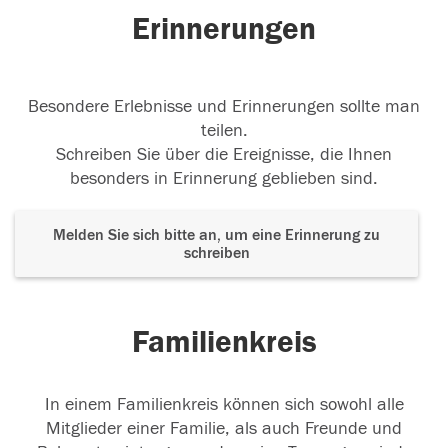
Erinnerungen
Besondere Erlebnisse und Erinnerungen sollte man
teilen.
Schreiben Sie über die Ereignisse, die Ihnen
besonders in Erinnerung geblieben sind.
Melden Sie sich bitte an, um eine Erinnerung zu
schreiben
Familienkreis
In einem Familienkreis können sich sowohl alle
Mitglieder einer Familie, als auch Freunde und